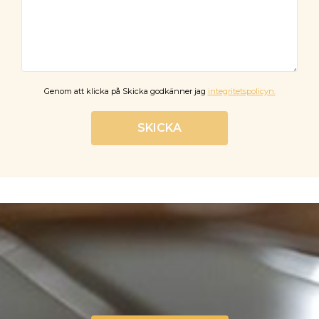
Genom att klicka på Skicka godkänner jag
integritetspolicyn.
SKICKA